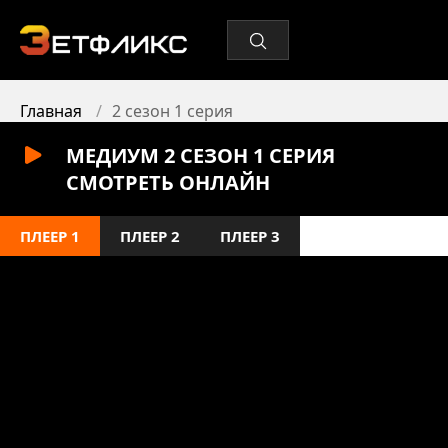
Главная
2 сезон 1 серия
МЕДИУМ 2 СЕЗОН 1 СЕРИЯ
СМОТРЕТЬ ОНЛАЙН
ПЛЕЕР 1
ПЛЕЕР 2
ПЛЕЕР 3