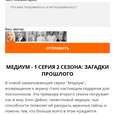
Ваш аватар:
ОТПРАВИТЬ
МЕДИУМ - 1 СЕРИЯ 2 СЕЗОНА: ЗАГАДКИ
ПРОШЛОГО
В новой захватывающей серии "Медиум",
возвращение к экрану стало настоящим подарком для
поклонников. Эта премьера второго сезона погружает
нас в мир Элис ДеВил, талантливой медиум, чьи
способности позволят ей раскрыть мрачные тайны и
помочь тем, кто больше всего в этом нуждается.