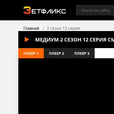
Главная
2 сезон 12 серия
МЕДИУМ 2 СЕЗОН 12 СЕРИЯ 
ПЛЕЕР 1
ПЛЕЕР 2
ПЛЕЕР 3