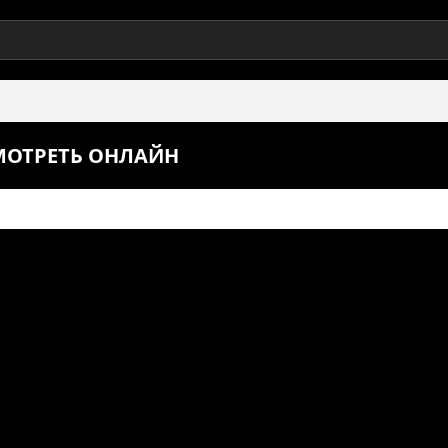
СМОТРЕТЬ ОНЛАЙН