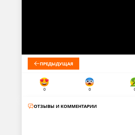
ПРЕДЫДУЩАЯ
0
0
ОТЗЫВЫ И КОММЕНТАРИИ