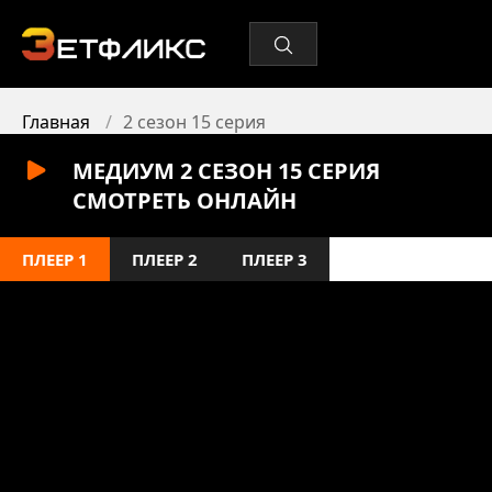
Главная
2 сезон 15 серия
МЕДИУМ 2 СЕЗОН 15 СЕРИЯ
СМОТРЕТЬ ОНЛАЙН
ПЛЕЕР 1
ПЛЕЕР 2
ПЛЕЕР 3