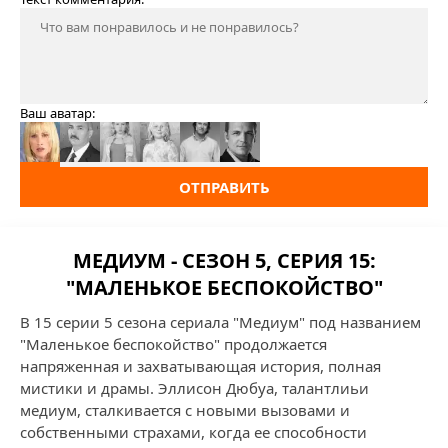
Ваш аватар:
ОТПРАВИТЬ
МЕДИУМ - СЕЗОН 5, СЕРИЯ 15:
"МАЛЕНЬКОЕ БЕСПОКОЙСТВО"
В 15 серии 5 сезона сериала "Медиум" под названием
"Маленькое беспокойство" продолжается
напряженная и захватывающая история, полная
мистики и драмы. Эллисон Дюбуа, талантлиьи
медиум, сталкивается с новыми вызовами и
собственными страхами, когда ее способности