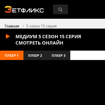
Главная
5 сезон 15 серия
МЕДИУМ 5 СЕЗОН 15 СЕРИЯ
СМОТРЕТЬ ОНЛАЙН
ПЛЕЕР 1
ПЛЕЕР 2
ПЛЕЕР 3