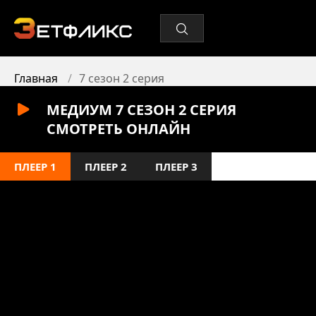
Главная
7 сезон 2 серия
МЕДИУМ 7 СЕЗОН 2 СЕРИЯ
СМОТРЕТЬ ОНЛАЙН
ПЛЕЕР 1
ПЛЕЕР 2
ПЛЕЕР 3