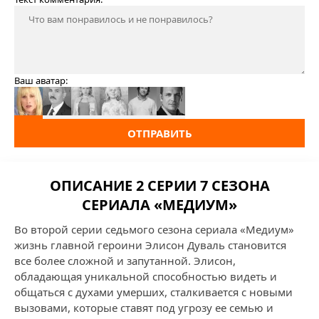
Ваш аватар:
ОТПРАВИТЬ
ОПИСАНИЕ 2 СЕРИИ 7 СЕЗОНА
СЕРИАЛА «МЕДИУМ»
Во второй серии седьмого сезона сериала «Медиум»
жизнь главной героини Элисон Дуваль становится
все более сложной и запутанной. Элисон,
обладающая уникальной способностью видеть и
общаться с духами умерших, сталкивается с новыми
вызовами, которые ставят под угрозу ее семью и