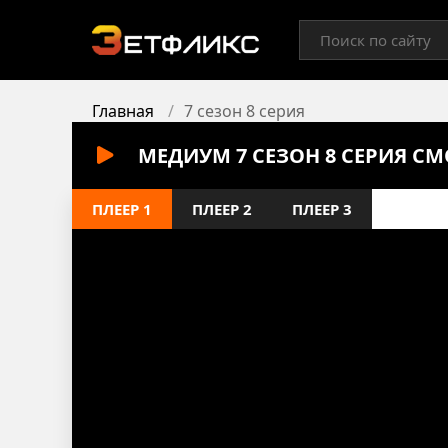
Главная
7 сезон 8 серия
МЕДИУМ 7 СЕЗОН 8 СЕРИЯ С
ПЛЕЕР 1
ПЛЕЕР 2
ПЛЕЕР 3