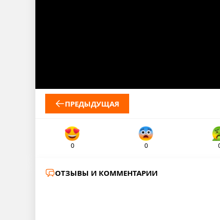
ПРЕДЫДУЩАЯ
0
0
ОТЗЫВЫ И КОММЕНТАРИИ