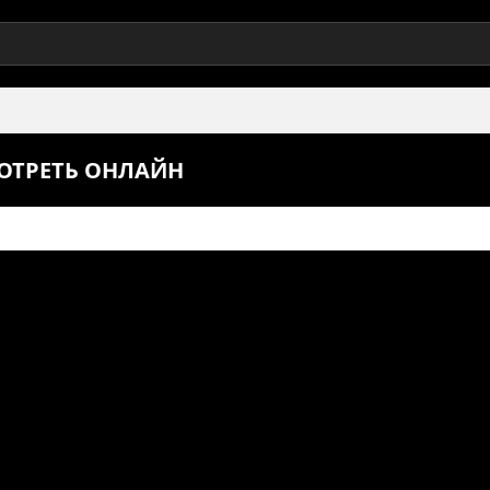
МОТРЕТЬ ОНЛАЙН